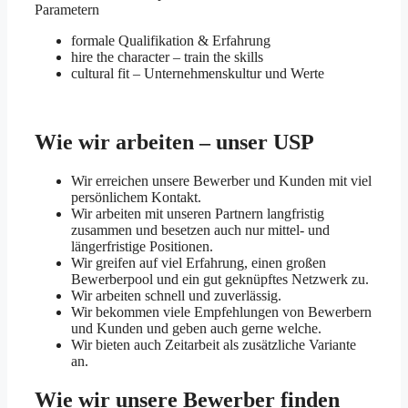
Parametern
formale Qualifikation & Erfahrung
hire the character – train the skills
cultural fit – Unternehmenskultur und Werte
Wie wir arbeiten – unser USP
Wir erreichen unsere Bewerber und Kunden mit viel
persönlichem Kontakt.
Wir arbeiten mit unseren Partnern langfristig
zusammen und besetzen auch nur mittel- und
längerfristige Positionen.
Wir greifen auf viel Erfahrung, einen großen
Bewerberpool und ein gut geknüpftes Netzwerk zu.
Wir arbeiten schnell und zuverlässig.
Wir bekommen viele Empfehlungen von Bewerbern
und Kunden und geben auch gerne welche.
Wir bieten auch Zeitarbeit als zusätzliche Variante
an.
Wie wir unsere Bewerber finden