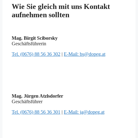
Wie Sie gleich mit uns Kontakt
aufnehmen sollten
Mag. Birgit Sciborsky
Geschäftsführerin
Tel. (0676) 88 56 36 302
|
E-Mail: bs@dopeg.at
Mag. Jürgen Atzlsdorfer
Geschäftsführer
Tel. (0676) 88 56 36 301
|
E-Mail: ja@dopeg.at