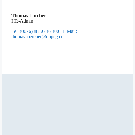
Thomas Lörcher
HR-Admin
Tel. (0676) 88 56 36 300
|
E-Mail:
thomas.loercher@dopeg.eu