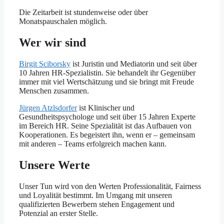
Die Zeitarbeit ist stundenweise oder über
Monatspauschalen möglich.
Wer wir sind
Birgit Sciborsky
ist Juristin und Mediatorin und seit über
10 Jahren HR-Spezialistin. Sie behandelt ihr Gegenüber
immer mit viel Wertschätzung und sie bringt mit Freude
Menschen zusammen.
Jürgen Atzlsdorfer
ist Klinischer und
Gesundheitspsychologe und seit über 15 Jahren Experte
im Bereich HR. Seine Spezialität ist das Aufbauen von
Kooperationen. Es begeistert ihn, wenn er – gemeinsam
mit anderen – Teams erfolgreich machen kann.
Unsere Werte
Unser Tun wird von den Werten Professionalität, Fairness
und Loyalität bestimmt. Im Umgang mit unseren
qualifizierten Bewerbern stehen Engagement und
Potenzial an erster Stelle.