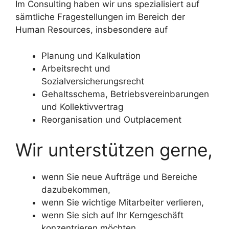
Im Consulting haben wir uns spezialisiert auf
sämtliche Fragestellungen im Bereich der
Human Resources, insbesondere auf
Planung und Kalkulation
Arbeitsrecht und
Sozialversicherungsrecht
Gehaltsschema, Betriebsvereinbarungen
und Kollektivvertrag
Reorganisation und Outplacement
Wir unterstützen gerne,
wenn Sie neue Aufträge und Bereiche
dazubekommen,
wenn Sie wichtige Mitarbeiter verlieren,
wenn Sie sich auf Ihr Kerngeschäft
konzentrieren möchten,