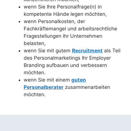
wenn Sie Ihre Personalfrage(n) in
kompetente Hände legen möchten,
wenn Personalkosten, der
Fachkräftemangel und arbeitsrechtliche
Fragestellungen Ihr Unternehmen
belasten,
wenn Sie mit gutem
Recruitment
als Teil
des Personalmarketings Ihr Employer
Branding aufbauen und verbessern
möchten.
wenn Sie mit einem
guten
Personalberater
zusammenarbeiten
möchten.