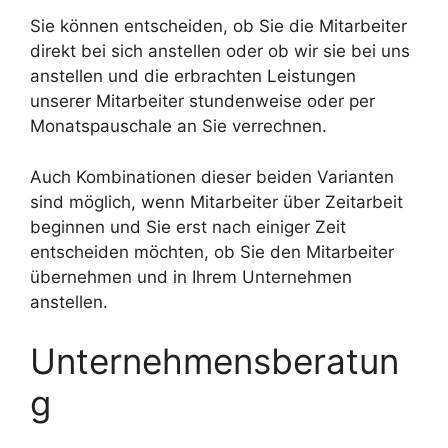
Sie können entscheiden, ob Sie die Mitarbeiter
direkt bei sich anstellen oder ob wir sie bei uns
anstellen und die erbrachten Leistungen
unserer Mitarbeiter stundenweise oder per
Monatspauschale an Sie verrechnen.
Auch Kombinationen dieser beiden Varianten
sind möglich, wenn Mitarbeiter über Zeitarbeit
beginnen und Sie erst nach einiger Zeit
entscheiden möchten, ob Sie den Mitarbeiter
übernehmen und in Ihrem Unternehmen
anstellen.
Unternehmensberatun
g