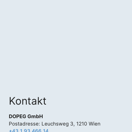
Kontakt
DOPEG GmbH
Postadresse: Leuchsweg 3, 1210 Wien
+43 1 93 466 14