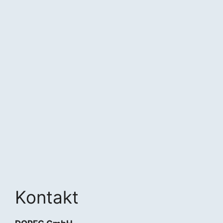
Kontakt