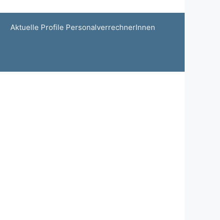
Aktuelle Profile PersonalverrechnerInnen