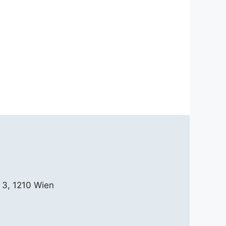
 3, 1210 Wien