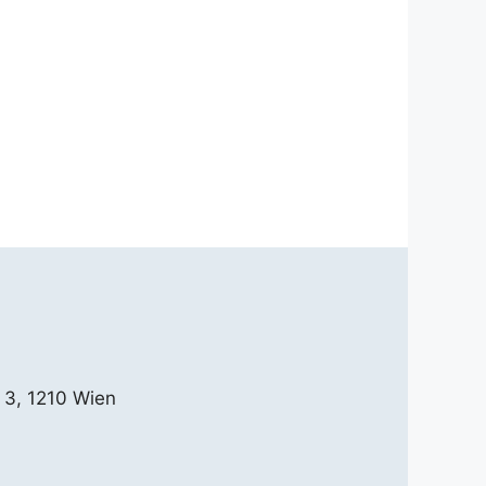
 3, 1210 Wien