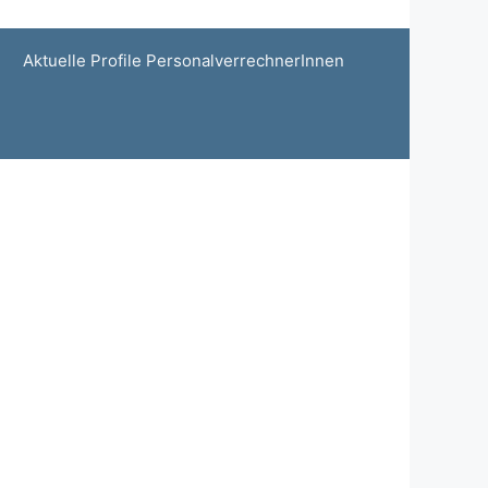
Aktuelle Profile PersonalverrechnerInnen