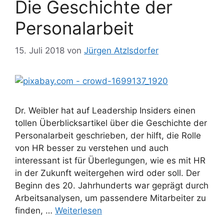
Die Geschichte der
Personalarbeit
15. Juli 2018
von
Jürgen Atzlsdorfer
Dr. Weibler hat auf Leadership Insiders einen
tollen Überblicksartikel über die Geschichte der
Personalarbeit geschrieben, der hilft, die Rolle
von HR besser zu verstehen und auch
interessant ist für Überlegungen, wie es mit HR
in der Zukunft weitergehen wird oder soll. Der
Beginn des 20. Jahrhunderts war geprägt durch
Arbeitsanalysen, um passendere Mitarbeiter zu
finden, …
Weiterlesen