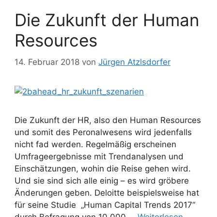
Die Zukunft der Human
Resources
14. Februar 2018
von
Jürgen Atzlsdorfer
Die Zukunft der HR, also den Human Resources
und somit des Peronalwesens wird jedenfalls
nicht fad werden. Regelmäßig erscheinen
Umfrageergebnisse mit Trendanalysen und
Einschätzungen, wohin die Reise gehen wird.
Und sie sind sich alle einig – es wird gröbere
Änderungen geben. Deloitte beispielsweise hat
für seine Studie „Human Capital Trends 2017“
durch Befragung von 10.000 …
Weiterlesen