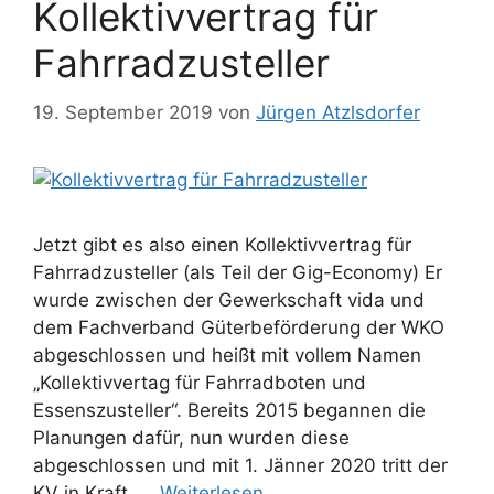
Kollektivvertrag für
Fahrradzusteller
19. September 2019
von
Jürgen Atzlsdorfer
Jetzt gibt es also einen Kollektivvertrag für
Fahrradzusteller (als Teil der Gig-Economy) Er
wurde zwischen der Gewerkschaft vida und
dem Fachverband Güterbeförderung der WKO
abgeschlossen und heißt mit vollem Namen
„Kollektivvertag für Fahrradboten und
Essenszusteller“. Bereits 2015 begannen die
Planungen dafür, nun wurden diese
abgeschlossen und mit 1. Jänner 2020 tritt der
KV in Kraft. …
Weiterlesen