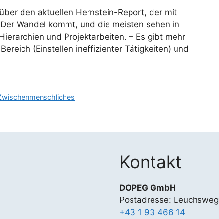
über den aktuellen Hernstein-Report, der mit
 Der Wandel kommt, und die meisten sehen in
 Hierarchien und Projektarbeiten. – Es gibt mehr
reich (Einstellen ineffizienter Tätigkeiten) und
Zwischenmenschliches
Kontakt
DOPEG GmbH
Postadresse: Leuchsweg
+43 1 93 466 14