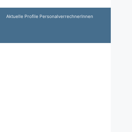
Aktuelle Profile PersonalverrechnerInnen