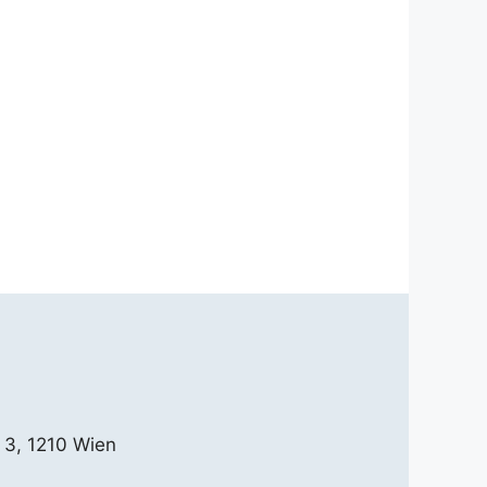
 3, 1210 Wien