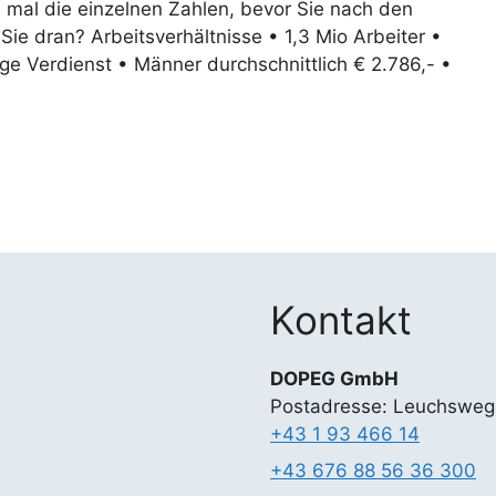
 mal die einzelnen Zahlen, bevor Sie nach den
Sie dran? Arbeitsverhältnisse • 1,3 Mio Arbeiter •
ge Verdienst • Männer durchschnittlich € 2.786,- •
Kontakt
DOPEG GmbH
Postadresse: Leuchsweg
+43 1 93 466 14
+43 676 88 56 36 300