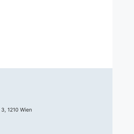
 3, 1210 Wien