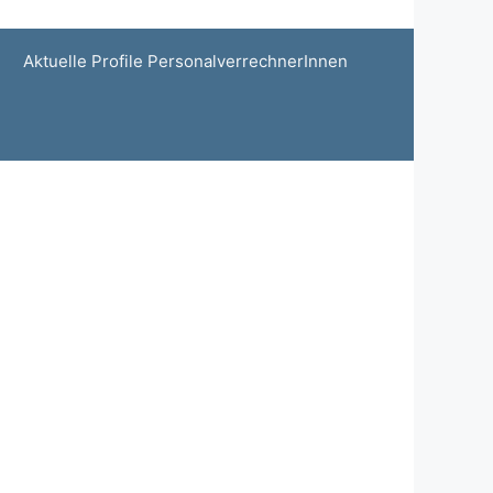
Aktuelle Profile PersonalverrechnerInnen