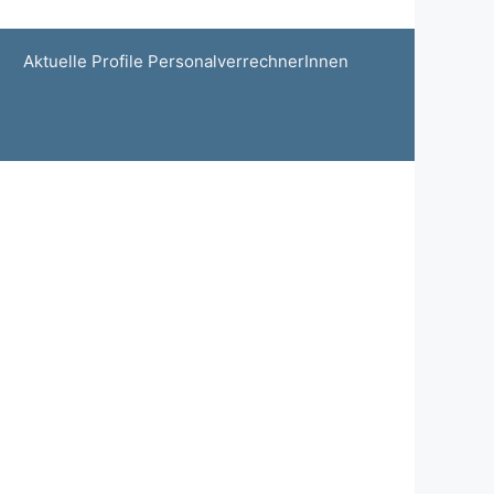
Aktuelle Profile PersonalverrechnerInnen