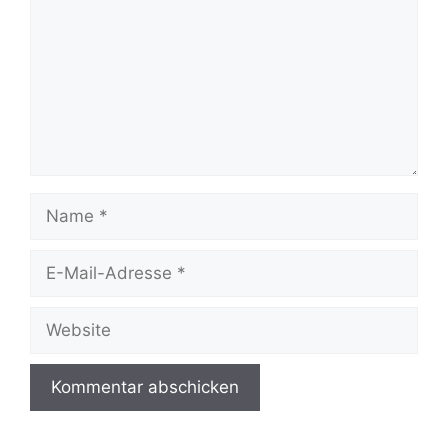
Name
E-
Mail-
Adresse
Website