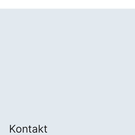
Kontakt