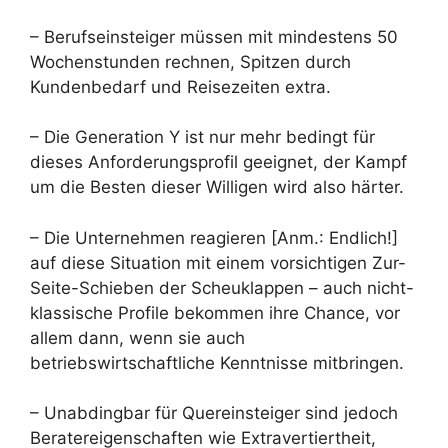
– Berufseinsteiger müssen mit mindestens 50
Wochenstunden rechnen, Spitzen durch
Kundenbedarf und Reisezeiten extra.
– Die Generation Y ist nur mehr bedingt für
dieses Anforderungsprofil geeignet, der Kampf
um die Besten dieser Willigen wird also härter.
– Die Unternehmen reagieren [Anm.: Endlich!]
auf diese Situation mit einem vorsichtigen Zur-
Seite-Schieben der Scheuklappen – auch nicht-
klassische Profile bekommen ihre Chance, vor
allem dann, wenn sie auch
betriebswirtschaftliche Kenntnisse mitbringen.
– Unabdingbar für Quereinsteiger sind jedoch
Beratereigenschaften wie Extravertiertheit,