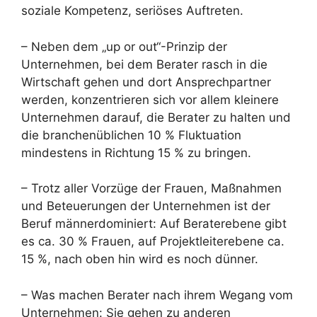
soziale Kompetenz, seriöses Auftreten.
– Neben dem „up or out“-Prinzip der
Unternehmen, bei dem Berater rasch in die
Wirtschaft gehen und dort Ansprechpartner
werden, konzentrieren sich vor allem kleinere
Unternehmen darauf, die Berater zu halten und
die branchenüblichen 10 % Fluktuation
mindestens in Richtung 15 % zu bringen.
– Trotz aller Vorzüge der Frauen, Maßnahmen
und Beteuerungen der Unternehmen ist der
Beruf männerdominiert: Auf Beraterebene gibt
es ca. 30 % Frauen, auf Projektleiterebene ca.
15 %, nach oben hin wird es noch dünner.
– Was machen Berater nach ihrem Wegang vom
Unternehmen: Sie gehen zu anderen