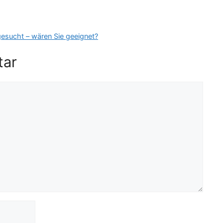
esucht – wären Sie geeignet?
tar