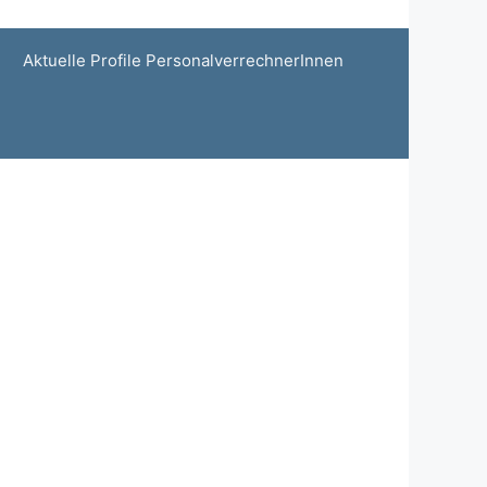
Aktuelle Profile PersonalverrechnerInnen