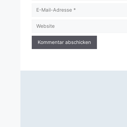
E-
Mail-
Adresse
Website