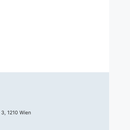
 3, 1210 Wien