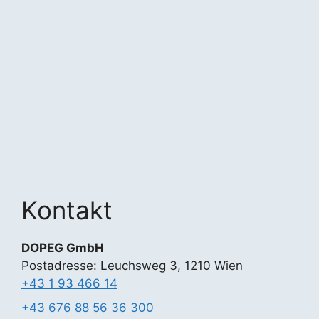
Kontakt
DOPEG GmbH
Postadresse: Leuchsweg 3, 1210 Wien
+43 1 93 466 14
+43 676 88 56 36 300