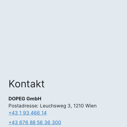
Kontakt
DOPEG GmbH
Postadresse: Leuchsweg 3, 1210 Wien
+43 1 93 466 14
+43 676 88 56 36 300