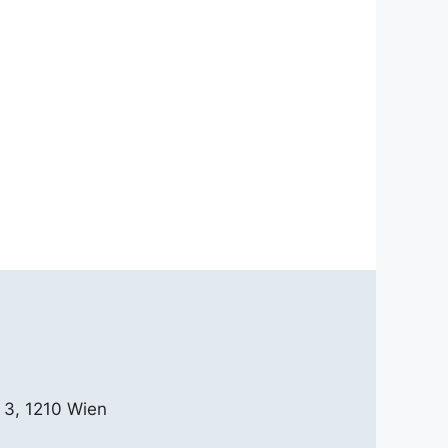
 3, 1210 Wien