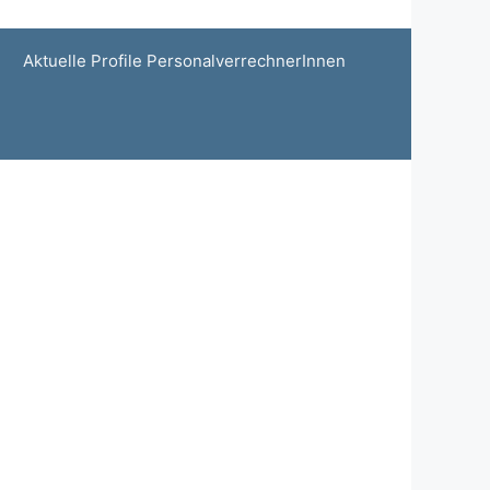
Aktuelle Profile PersonalverrechnerInnen