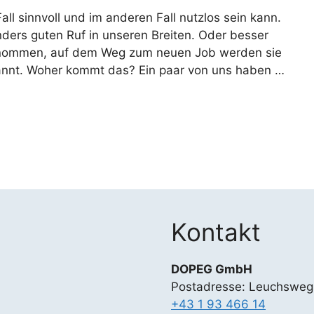
l sinnvoll und im anderen Fall nutzlos sein kann.
ers guten Ruf in unseren Breiten. Oder besser
 genommen, auf dem Weg zum neuen Job werden sie
kannt. Woher kommt das? Ein paar von uns haben …
Kontakt
DOPEG GmbH
Postadresse: Leuchsweg
+43 1 93 466 14