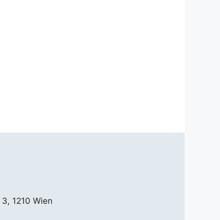
 3, 1210 Wien