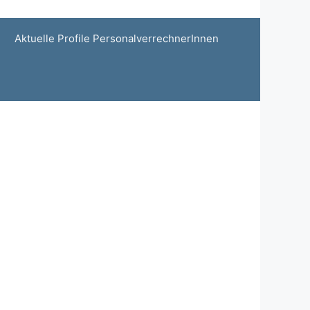
Aktuelle Profile PersonalverrechnerInnen