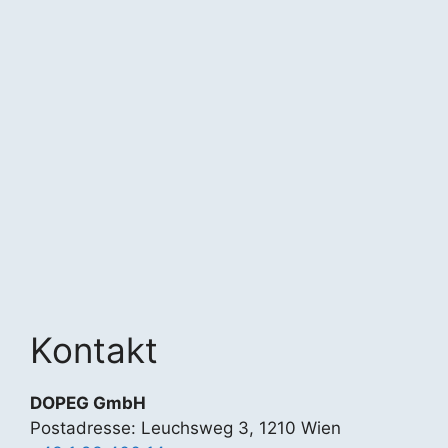
Kontakt
DOPEG GmbH
Postadresse: Leuchsweg 3, 1210 Wien