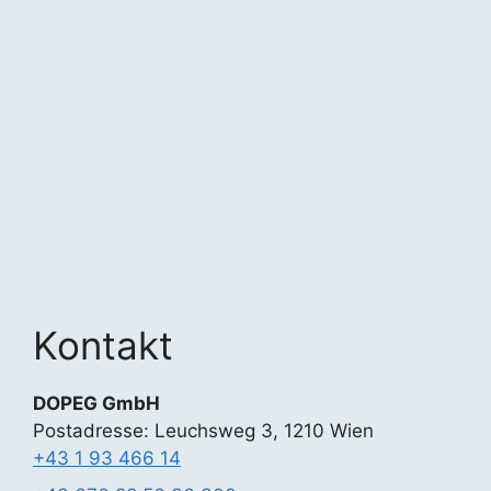
Kontakt
DOPEG GmbH
Postadresse: Leuchsweg 3, 1210 Wien
+43 1 93 466 14