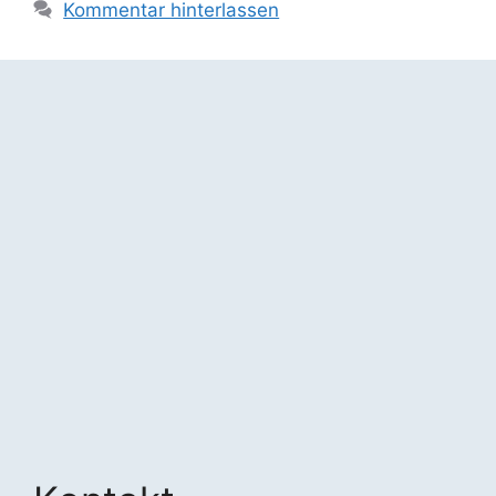
Kommentar hinterlassen