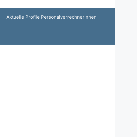
Aktuelle Profile PersonalverrechnerInnen