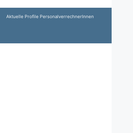
Aktuelle Profile PersonalverrechnerInnen