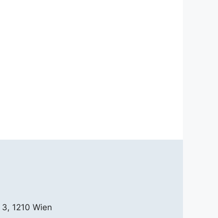
 3, 1210 Wien