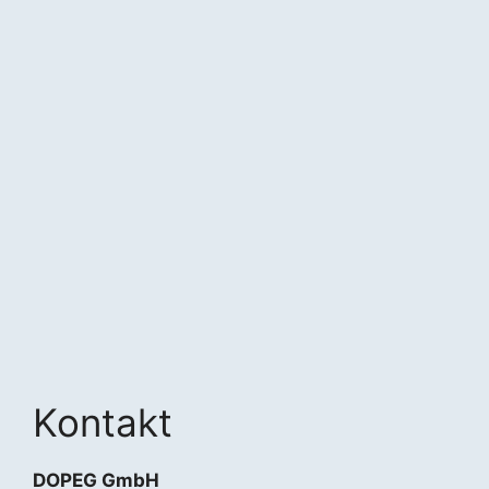
Kontakt
DOPEG GmbH