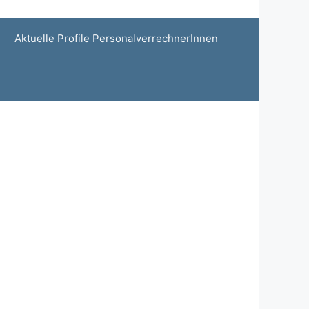
Aktuelle Profile PersonalverrechnerInnen