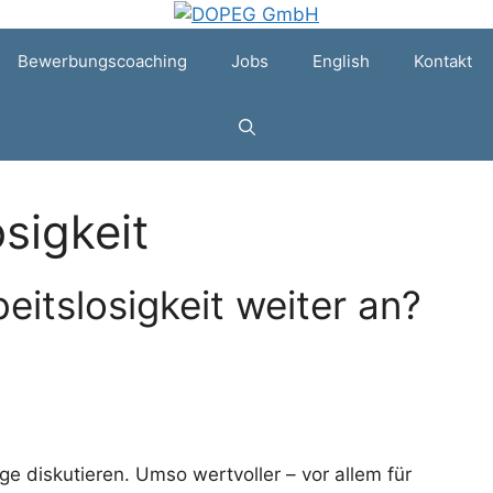
Bewerbungscoaching
Jobs
English
Kontakt
sigkeit
eitslosigkeit weiter an?
 diskutieren. Umso wertvoller – vor allem für