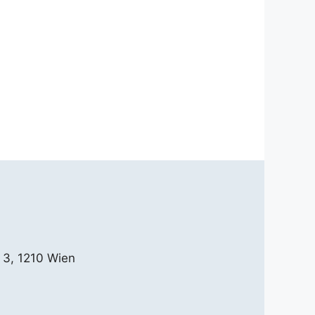
 3, 1210 Wien