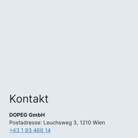
Kontakt
DOPEG GmbH
Postadresse: Leuchsweg 3, 1210 Wien
+43 1 93 466 14