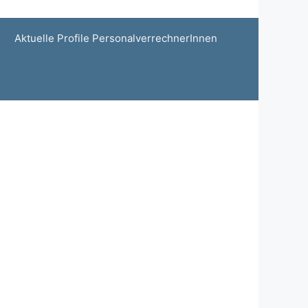
Aktuelle Profile PersonalverrechnerInnen