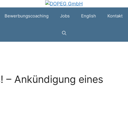
Bewerbungscoaching
Jobs
English
Kontakt
ns! – Ankündigung eines