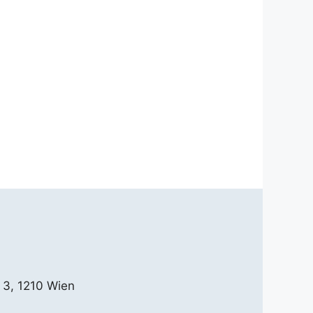
 3, 1210 Wien