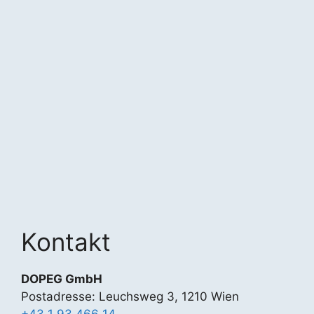
Kontakt
DOPEG GmbH
Postadresse: Leuchsweg 3, 1210 Wien