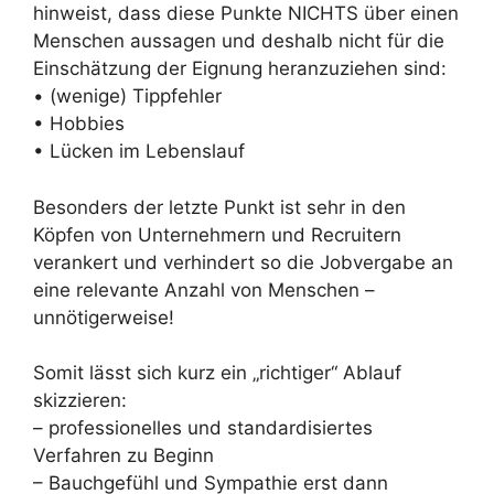
hinweist, dass diese Punkte NICHTS über einen
Menschen aussagen und deshalb nicht für die
Einschätzung der Eignung heranzuziehen sind:
• (wenige) Tippfehler
• Hobbies
• Lücken im Lebenslauf
Besonders der letzte Punkt ist sehr in den
Köpfen von Unternehmern und Recruitern
verankert und verhindert so die Jobvergabe an
eine relevante Anzahl von Menschen –
unnötigerweise!
Somit lässt sich kurz ein „richtiger“ Ablauf
skizzieren:
– professionelles und standardisiertes
Verfahren zu Beginn
– Bauchgefühl und Sympathie erst dann