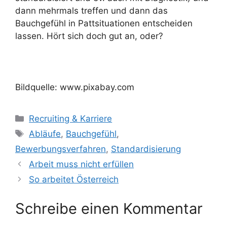
dann mehrmals treffen und dann das
Bauchgefühl in Pattsituationen entscheiden
lassen. Hört sich doch gut an, oder?
Bildquelle: www.pixabay.com
Kategorien
Recruiting & Karriere
Schlagwörter
Abläufe
,
Bauchgefühl
,
Bewerbungsverfahren
,
Standardisierung
Arbeit muss nicht erfüllen
So arbeitet Österreich
Schreibe einen Kommentar