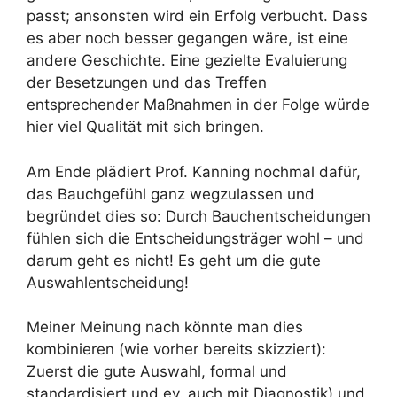
passt; ansonsten wird ein Erfolg verbucht. Dass
es aber noch besser gegangen wäre, ist eine
andere Geschichte. Eine gezielte Evaluierung
der Besetzungen und das Treffen
entsprechender Maßnahmen in der Folge würde
hier viel Qualität mit sich bringen.
Am Ende plädiert Prof. Kanning nochmal dafür,
das Bauchgefühl ganz wegzulassen und
begründet dies so: Durch Bauchentscheidungen
fühlen sich die Entscheidungsträger wohl – und
darum geht es nicht! Es geht um die gute
Auswahlentscheidung!
Meiner Meinung nach könnte man dies
kombinieren (wie vorher bereits skizziert):
Zuerst die gute Auswahl, formal und
standardisiert und ev. auch mit Diagnostik) und