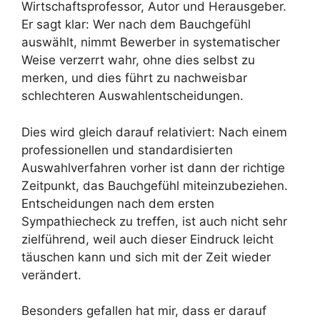
Wirtschaftsprofessor, Autor und Herausgeber.
Er sagt klar: Wer nach dem Bauchgefühl
auswählt, nimmt Bewerber in systematischer
Weise verzerrt wahr, ohne dies selbst zu
merken, und dies führt zu nachweisbar
schlechteren Auswahlentscheidungen.
Dies wird gleich darauf relativiert: Nach einem
professionellen und standardisierten
Auswahlverfahren vorher ist dann der richtige
Zeitpunkt, das Bauchgefühl miteinzubeziehen.
Entscheidungen nach dem ersten
Sympathiecheck zu treffen, ist auch nicht sehr
zielführend, weil auch dieser Eindruck leicht
täuschen kann und sich mit der Zeit wieder
verändert.
Besonders gefallen hat mir, dass er darauf