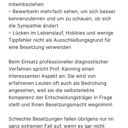
miteinbeziehen
– BewerberIn mehrfach sehen, um sich besser
kennenzulernen und um zu schauen, ob sich
die Sympathie ändert
– Lücken im Lebenslauf, Hobbies und wenige
Tippfehler nicht als Ausschließungsgrund für
eine Besetzung verwenden
Beim Einsatz professioneller diagnostischer
Verfahren spricht Prof. Kanning einen
interessanten Aspekt an: Sie wird von
erfahrenen Leuten oft auch als Bedrohung
angesehen, weil sie die selbsterlebte
Kompetenz der Entscheidungsträger in Frage
stellt und Ihnen Besetzungsmacht wegnimmt.
Schlechte Besetzungen fallen übrigens nur im
ganz extremen Fall auf, wenn es gar nicht