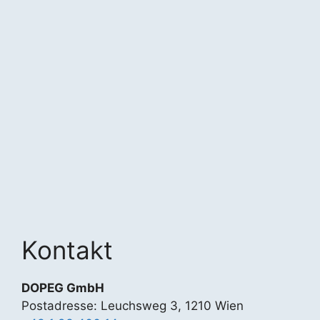
Kontakt
DOPEG GmbH
Postadresse: Leuchsweg 3, 1210 Wien