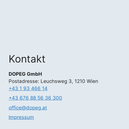
Kontakt
DOPEG GmbH
Postadresse: Leuchsweg 3, 1210 Wien
+43 1 93 466 14
+43 676 88 56 36 300
office@dopeg.at
Impressum