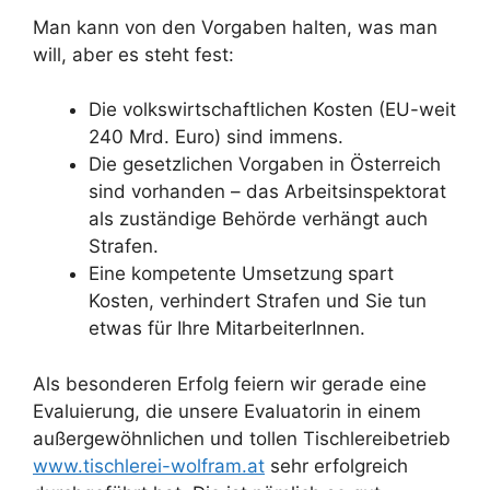
Man kann von den Vorgaben halten, was man
will, aber es steht fest:
Die volkswirtschaftlichen Kosten (EU-weit
240 Mrd. Euro) sind immens.
Die gesetzlichen Vorgaben in Österreich
sind vorhanden – das Arbeitsinspektorat
als zuständige Behörde verhängt auch
Strafen.
Eine kompetente Umsetzung spart
Kosten, verhindert Strafen und Sie tun
etwas für Ihre MitarbeiterInnen.
Als besonderen Erfolg feiern wir gerade eine
Evaluierung, die unsere Evaluatorin in einem
außergewöhnlichen und tollen Tischlereibetrieb
www.tischlerei-wolfram.at
sehr erfolgreich