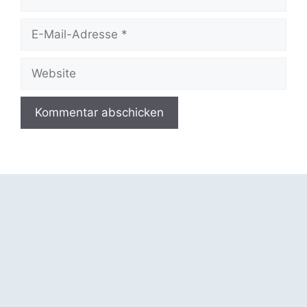
E-
Mail-
Adresse
Website