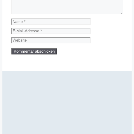
Name
E-
Mail-
Website
Adresse