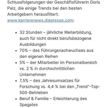
Schlussfolgerungen der Geschäftsführerin Doris
Palz, die einige Trends bei den besten
Arbeitgebern herausfiltert:
www.karrierenews.diepresse.com
:
32 Stunden – jährliche Weiterbildung,
auch für nicht direkt berufsbezogene
Ausbildungen
70% – des Führungsnachwuchses aus
den eigenen Reihen
5% – der Mitarbeiter im Personalbereich
vs. 2 % in durchschnittlichen
Unternehmen
7,5% – des Jahresumsatzes für
Forschung vs. 4,4 % bei den „Trend“-Top-
500-Betrieben
Beruf & Familie – Erleichterung des
Spagates