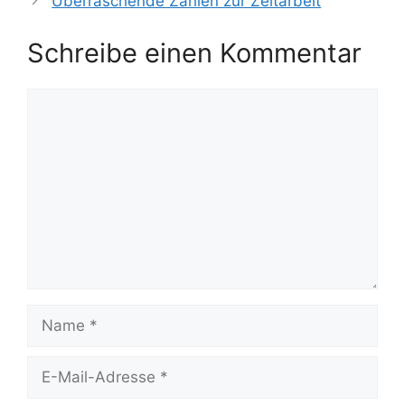
Überraschende Zahlen zur Zeitarbeit
Schreibe einen Kommentar
Kommentar
Name
E-
Mail-