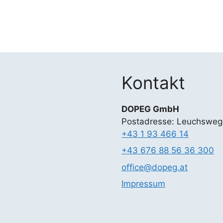
Kontakt
DOPEG GmbH
Postadresse: Leuchsweg
+43 1 93 466 14
+43 676 88 56 36 300
office@dopeg.at
Impressum