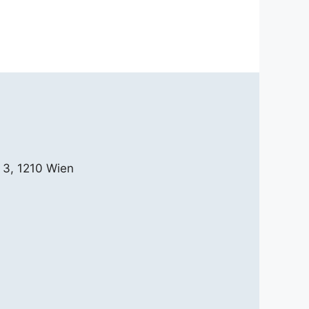
 3, 1210 Wien