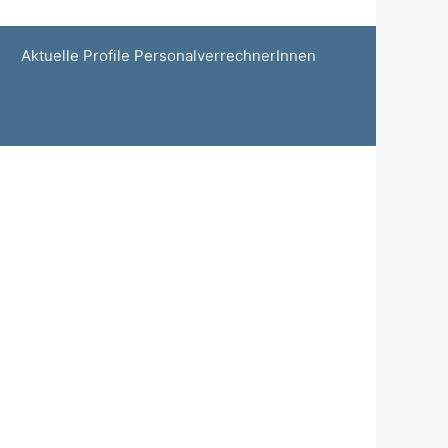
Aktuelle Profile PersonalverrechnerInnen