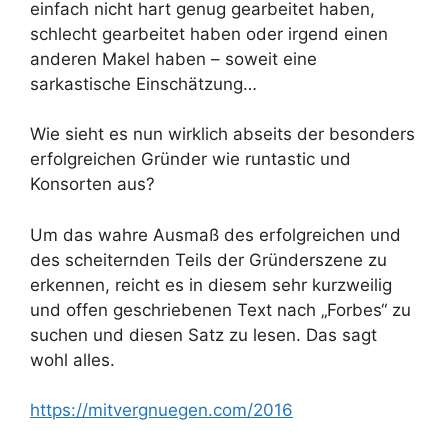
einfach nicht hart genug gearbeitet haben,
schlecht gearbeitet haben oder irgend einen
anderen Makel haben – soweit eine
sarkastische Einschätzung…
Wie sieht es nun wirklich abseits der besonders
erfolgreichen Gründer wie runtastic und
Konsorten aus?
Um das wahre Ausmaß des erfolgreichen und
des scheiternden Teils der Gründerszene zu
erkennen, reicht es in diesem sehr kurzweilig
und offen geschriebenen Text nach „Forbes“ zu
suchen und diesen Satz zu lesen. Das sagt
wohl alles.
https://mitvergnuegen.com/2016