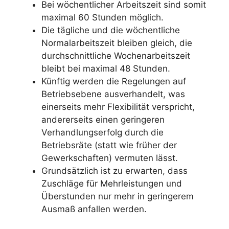
Bei wöchentlicher Arbeitszeit sind somit
maximal 60 Stunden möglich.
Die tägliche und die wöchentliche
Normalarbeitszeit bleiben gleich, die
durchschnittliche Wochenarbeitszeit
bleibt bei maximal 48 Stunden.
Künftig werden die Regelungen auf
Betriebsebene ausverhandelt, was
einerseits mehr Flexibilität verspricht,
andererseits einen geringeren
Verhandlungserfolg durch die
Betriebsräte (statt wie früher der
Gewerkschaften) vermuten lässt.
Grundsätzlich ist zu erwarten, dass
Zuschläge für Mehrleistungen und
Überstunden nur mehr in geringerem
Ausmaß anfallen werden.