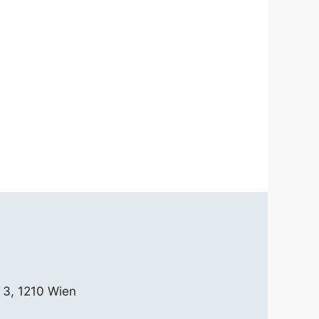
 3, 1210 Wien