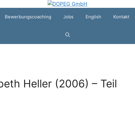
Bewerbungscoaching
Jobs
English
Kontakt
beth Heller (2006) – Teil