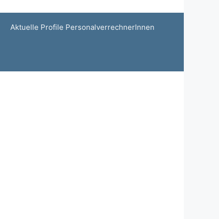
Aktuelle Profile PersonalverrechnerInnen