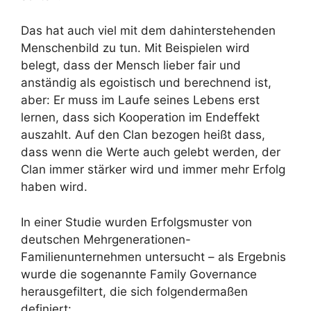
Das hat auch viel mit dem dahinterstehenden
Menschenbild zu tun. Mit Beispielen wird
belegt, dass der Mensch lieber fair und
anständig als egoistisch und berechnend ist,
aber: Er muss im Laufe seines Lebens erst
lernen, dass sich Kooperation im Endeffekt
auszahlt. Auf den Clan bezogen heißt dass,
dass wenn die Werte auch gelebt werden, der
Clan immer stärker wird und immer mehr Erfolg
haben wird.
In einer Studie wurden Erfolgsmuster von
deutschen Mehrgenerationen-
Familienunternehmen untersucht – als Ergebnis
wurde die sogenannte Family Governance
herausgefiltert, die sich folgendermaßen
definiert: