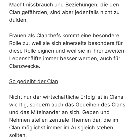
Machtmissbrauch und Beziehungen, die den
Clan gefährden, sind aber jedenfalls nicht zu
dulden.
Frauen als Clanchefs kommt eine besondere
Rolle zu, weil sie sich einerseits besonders für
diese Rolle eignen und weil sie in ihrer zweiten
Lebenshälfte immer besser werden, auch für
Clanzwecke.
So gedeiht der Clan
Nicht nur der wirtschaftliche Erfolg ist in Clans
wichtig, sondern auch das Gedeihen des Clans
und das Miteinander an sich. Geben und
Nehmen stellen zentrale Themen dar, die im
Clan möglichst immer im Ausgleich stehen
sollten.