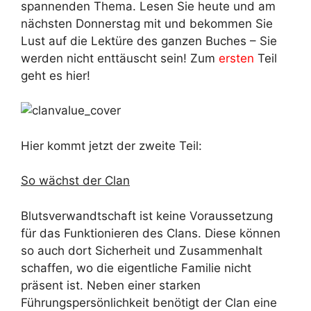
spannenden Thema. Lesen Sie heute und am
nächsten Donnerstag mit und bekommen Sie
Lust auf die Lektüre des ganzen Buches – Sie
werden nicht enttäuscht sein! Zum
ersten
Teil
geht es hier!
Hier kommt jetzt der zweite Teil:
So wächst der Clan
Blutsverwandtschaft ist keine Voraussetzung
für das Funktionieren des Clans. Diese können
so auch dort Sicherheit und Zusammenhalt
schaffen, wo die eigentliche Familie nicht
präsent ist. Neben einer starken
Führungspersönlichkeit benötigt der Clan eine