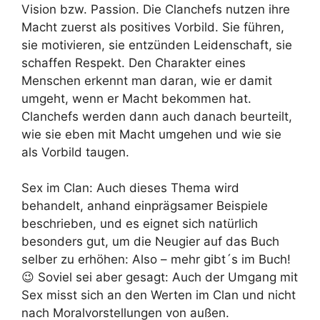
Vision bzw. Passion. Die Clanchefs nutzen ihre
Macht zuerst als positives Vorbild. Sie führen,
sie motivieren, sie entzünden Leidenschaft, sie
schaffen Respekt. Den Charakter eines
Menschen erkennt man daran, wie er damit
umgeht, wenn er Macht bekommen hat.
Clanchefs werden dann auch danach beurteilt,
wie sie eben mit Macht umgehen und wie sie
als Vorbild taugen.
Sex im Clan: Auch dieses Thema wird
behandelt, anhand einprägsamer Beispiele
beschrieben, und es eignet sich natürlich
besonders gut, um die Neugier auf das Buch
selber zu erhöhen: Also – mehr gibt´s im Buch!
😉 Soviel sei aber gesagt: Auch der Umgang mit
Sex misst sich an den Werten im Clan und nicht
nach Moralvorstellungen von außen.