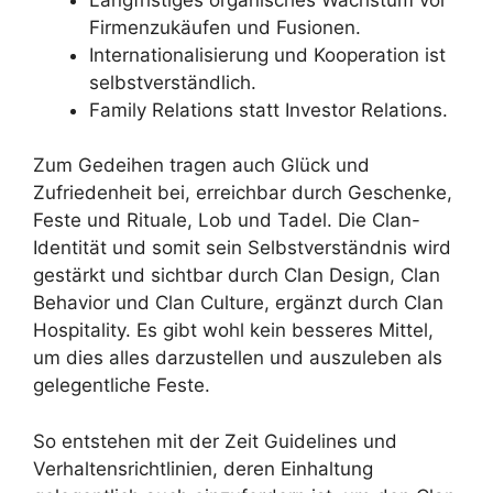
Firmenzukäufen und Fusionen.
Internationalisierung und Kooperation ist
selbstverständlich.
Family Relations statt Investor Relations.
Zum Gedeihen tragen auch Glück und
Zufriedenheit bei, erreichbar durch Geschenke,
Feste und Rituale, Lob und Tadel. Die Clan-
Identität und somit sein Selbstverständnis wird
gestärkt und sichtbar durch Clan Design, Clan
Behavior und Clan Culture, ergänzt durch Clan
Hospitality. Es gibt wohl kein besseres Mittel,
um dies alles darzustellen und auszuleben als
gelegentliche Feste.
So entstehen mit der Zeit Guidelines und
Verhaltensrichtlinien, deren Einhaltung