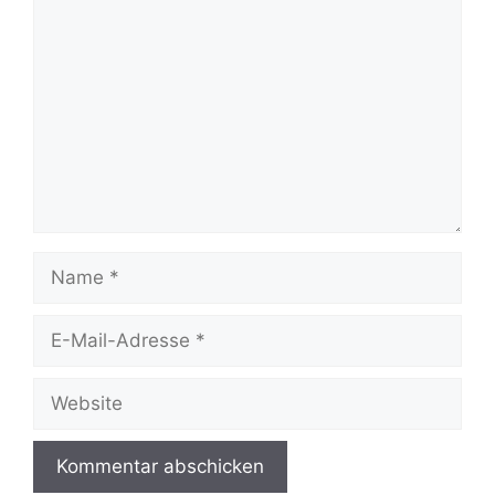
Name
E-
Mail-
Adresse
Website