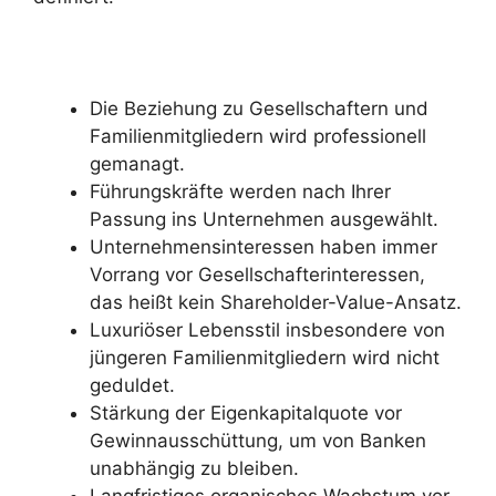
Die Beziehung zu Gesellschaftern und
Familienmitgliedern wird professionell
gemanagt.
Führungskräfte werden nach Ihrer
Passung ins Unternehmen ausgewählt.
Unternehmensinteressen haben immer
Vorrang vor Gesellschafterinteressen,
das heißt kein Shareholder-Value-Ansatz.
Luxuriöser Lebensstil insbesondere von
jüngeren Familienmitgliedern wird nicht
geduldet.
Stärkung der Eigenkapitalquote vor
Gewinnausschüttung, um von Banken
unabhängig zu bleiben.
Langfristiges organisches Wachstum vor