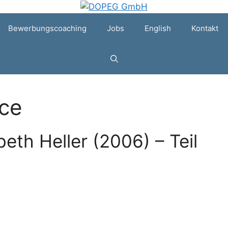
Bewerbungscoaching
Jobs
English
Kontakt
ce
beth Heller (2006) – Teil