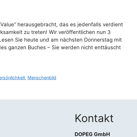
 Value“ herausgebracht, das es jedenfalls verdient
ksamkeit zu treten! Wir veröffentlichen nun 3
Lesen Sie heute und am nächsten Donnerstag mit
es ganzen Buches – Sie werden nicht enttäuscht
rsönlichkeit
,
Menschenbild
Kontakt
DOPEG GmbH