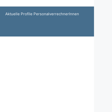
Aktuelle Profile PersonalverrechnerInnen