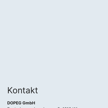
Kontakt
DOPEG GmbH