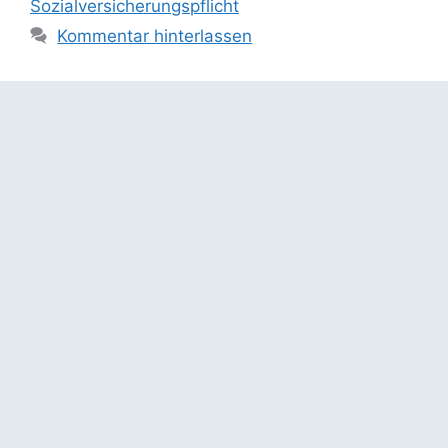
Sozialversicherungspflicht
Kommentar hinterlassen