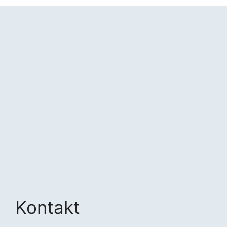
Kontakt