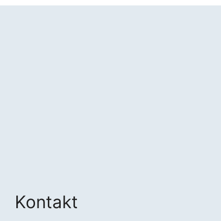
Kontakt