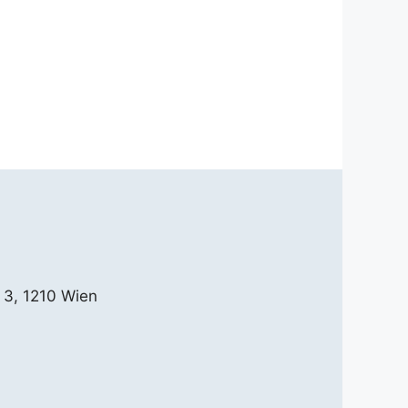
 3, 1210 Wien