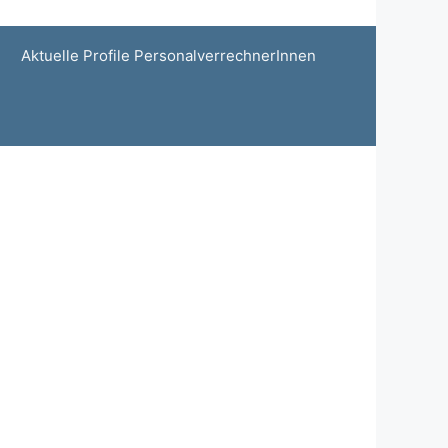
Aktuelle Profile PersonalverrechnerInnen