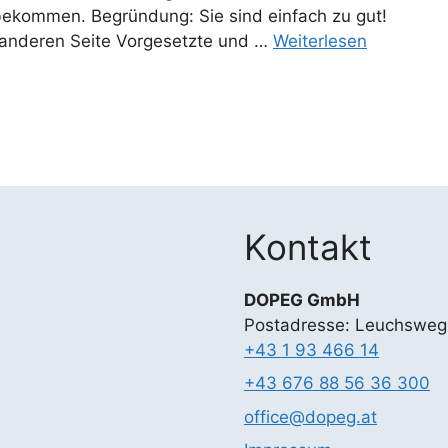
ekommen. Begründung: Sie sind einfach zu gut!
r anderen Seite Vorgesetzte und …
Weiterlesen
Kontakt
DOPEG GmbH
Postadresse: Leuchsweg
+43 1 93 466 14
+43 676 88 56 36 300
office@dopeg.at