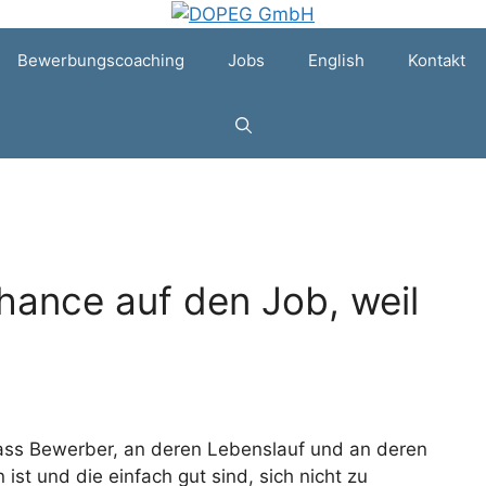
Bewerbungscoaching
Jobs
English
Kontakt
ance auf den Job, weil
, dass Bewerber, an deren Lebenslauf und an deren
st und die einfach gut sind, sich nicht zu