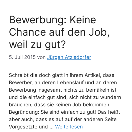
Bewerbung: Keine
Chance auf den Job,
weil zu gut?
5. Juli 2015
von
Jürgen Atzlsdorfer
Schreibt die doch glatt in ihrem Artikel, dass
Bewerber, an deren Lebenslauf und an deren
Bewerbung insgesamt nichts zu bemäkeln ist
und die einfach gut sind, sich nicht zu wundern
brauchen, dass sie keinen Job bekommen.
Begründung: Sie sind einfach zu gut! Das heißt
aber auch, dass es auf auf der anderen Seite
Vorgesetzte und …
Weiterlesen