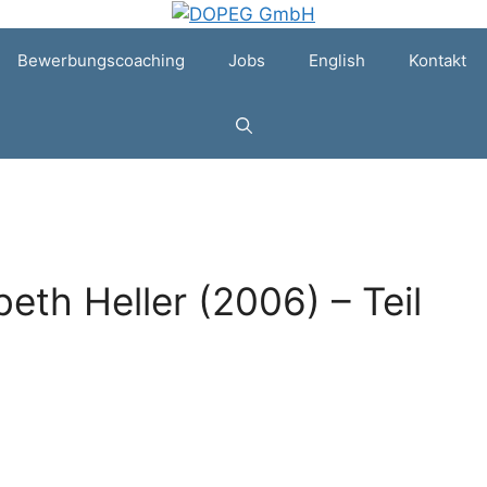
Bewerbungscoaching
Jobs
English
Kontakt
beth Heller (2006) – Teil