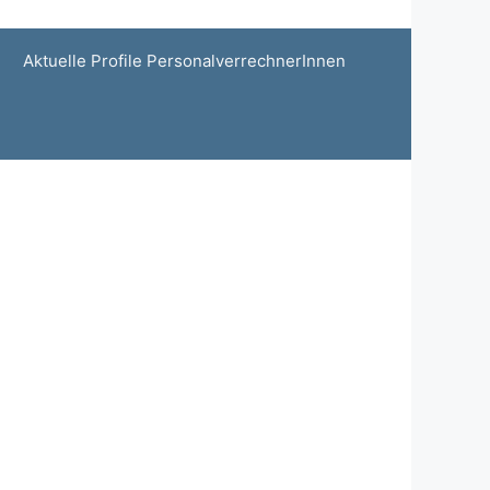
Aktuelle Profile PersonalverrechnerInnen