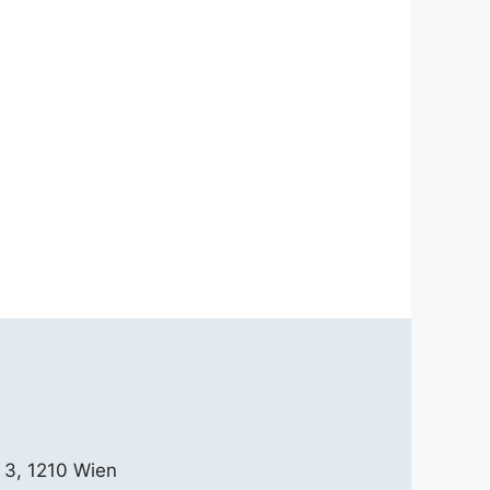
 3, 1210 Wien