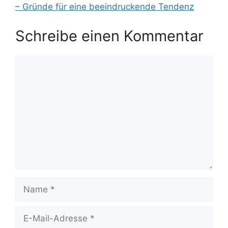
– Gründe für eine beeindruckende Tendenz
Schreibe einen Kommentar
Kommentar
Name
E-
Mail-