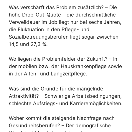
Was verschärft das Problem zusätzlich? – Die
hohe Drop-Out-Quote – die durchschnittliche
Verweildauer im Job liegt nur bei sechs Jahren,
die Fluktuation in den Pflege- und
Sozialbetreuungsberufen liegt sogar zwischen
14,5 und 27,3 %.
Wo liegen die Problemfelder der Zukunft? – In
der mobilen bzw. der Hauskrankenpflege sowie
in der Alten- und Langzeitpflege.
Was sind die Gründe für die mangelnde
Attraktivität? – Schwierige Arbeitsbedingungen,
schlechte Aufstiegs- und Karrieremöglichkeiten.
Woher kommt die steigende Nachfrage nach
Gesundheitsberufen? – Der demografische