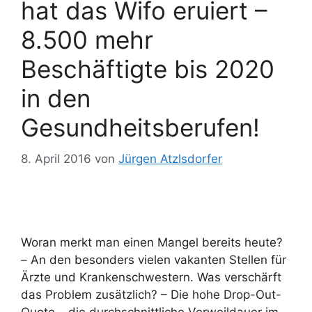
hat das Wifo eruiert –
8.500 mehr
Beschäftigte bis 2020
in den
Gesundheitsberufen!
8. April 2016
von
Jürgen Atzlsdorfer
Woran merkt man einen Mangel bereits heute?
– An den besonders vielen vakanten Stellen für
Ärzte und Krankenschwestern. Was verschärft
das Problem zusätzlich? – Die hohe Drop-Out-
Quote – die durchschnittliche Verweildauer im