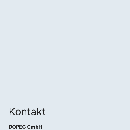
Kontakt
DOPEG GmbH