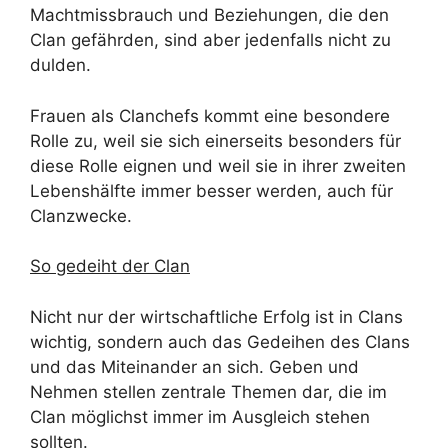
Machtmissbrauch und Beziehungen, die den
Clan gefährden, sind aber jedenfalls nicht zu
dulden.
Frauen als Clanchefs kommt eine besondere
Rolle zu, weil sie sich einerseits besonders für
diese Rolle eignen und weil sie in ihrer zweiten
Lebenshälfte immer besser werden, auch für
Clanzwecke.
So gedeiht der Clan
Nicht nur der wirtschaftliche Erfolg ist in Clans
wichtig, sondern auch das Gedeihen des Clans
und das Miteinander an sich. Geben und
Nehmen stellen zentrale Themen dar, die im
Clan möglichst immer im Ausgleich stehen
sollten.