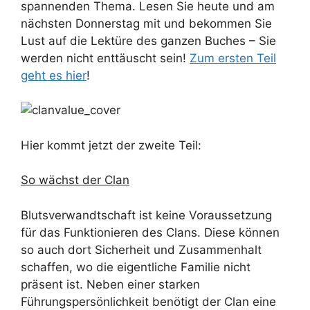
spannenden Thema. Lesen Sie heute und am
nächsten Donnerstag mit und bekommen Sie
Lust auf die Lektüre des ganzen Buches – Sie
werden nicht enttäuscht sein!
Zum ersten Teil
geht es hier
!
Hier kommt jetzt der zweite Teil:
So wächst der Clan
Blutsverwandtschaft ist keine Voraussetzung
für das Funktionieren des Clans. Diese können
so auch dort Sicherheit und Zusammenhalt
schaffen, wo die eigentliche Familie nicht
präsent ist. Neben einer starken
Führungspersönlichkeit benötigt der Clan eine