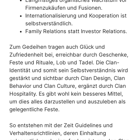
Firmenzukäufen und Fusionen.
Internationalisierung und Kooperation ist
selbstverständlich.
Family Relations statt Investor Relations.
Zum Gedeihen tragen auch Glück und
Zufriedenheit bei, erreichbar durch Geschenke,
Feste und Rituale, Lob und Tadel. Die Clan-
Identität und somit sein Selbstverständnis wird
gestärkt und sichtbar durch Clan Design, Clan
Behavior und Clan Culture, ergänzt durch Clan
Hospitality. Es gibt wohl kein besseres Mittel,
um dies alles darzustellen und auszuleben als
gelegentliche Feste.
So entstehen mit der Zeit Guidelines und
Verhaltensrichtlinien, deren Einhaltung