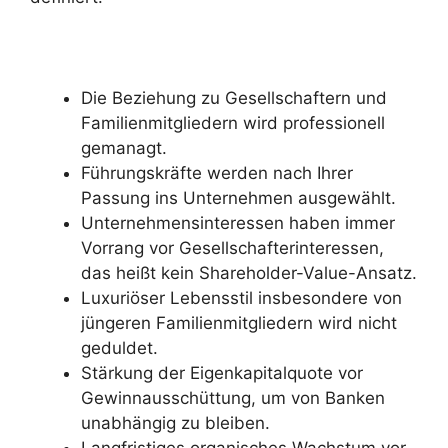
Die Beziehung zu Gesellschaftern und
Familienmitgliedern wird professionell
gemanagt.
Führungskräfte werden nach Ihrer
Passung ins Unternehmen ausgewählt.
Unternehmensinteressen haben immer
Vorrang vor Gesellschafterinteressen,
das heißt kein Shareholder-Value-Ansatz.
Luxuriöser Lebensstil insbesondere von
jüngeren Familienmitgliedern wird nicht
geduldet.
Stärkung der Eigenkapitalquote vor
Gewinnausschüttung, um von Banken
unabhängig zu bleiben.
Langfristiges organisches Wachstum vor