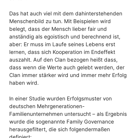
Das hat auch viel mit dem dahinterstehenden
Menschenbild zu tun. Mit Beispielen wird
belegt, dass der Mensch lieber fair und
anständig als egoistisch und berechnend ist,
aber: Er muss im Laufe seines Lebens erst
lernen, dass sich Kooperation im Endeffekt
auszahlt. Auf den Clan bezogen heißt dass,
dass wenn die Werte auch gelebt werden, der
Clan immer stärker wird und immer mehr Erfolg
haben wird.
In einer Studie wurden Erfolgsmuster von
deutschen Mehrgenerationen-
Familienunternehmen untersucht – als Ergebnis
wurde die sogenannte Family Governance
herausgefiltert, die sich folgendermaßen
definiert: