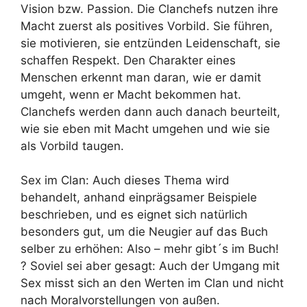
Vision bzw. Passion. Die Clanchefs nutzen ihre
Macht zuerst als positives Vorbild. Sie führen,
sie motivieren, sie entzünden Leidenschaft, sie
schaffen Respekt. Den Charakter eines
Menschen erkennt man daran, wie er damit
umgeht, wenn er Macht bekommen hat.
Clanchefs werden dann auch danach beurteilt,
wie sie eben mit Macht umgehen und wie sie
als Vorbild taugen.
Sex im Clan: Auch dieses Thema wird
behandelt, anhand einprägsamer Beispiele
beschrieben, und es eignet sich natürlich
besonders gut, um die Neugier auf das Buch
selber zu erhöhen: Also – mehr gibt´s im Buch!
? Soviel sei aber gesagt: Auch der Umgang mit
Sex misst sich an den Werten im Clan und nicht
nach Moralvorstellungen von außen.