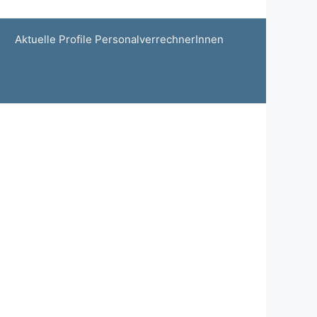
Aktuelle Profile PersonalverrechnerInnen