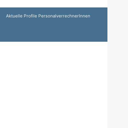
Aktuelle Profile PersonalverrechnerInnen