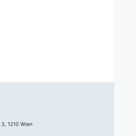
 3, 1210 Wien