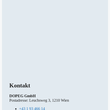
Kontakt
DOPEG GmbH
Postadresse: Leuchsweg 3, 1210 Wien
+43 1 93 466 14