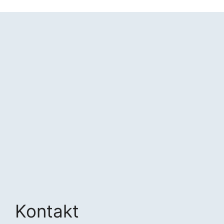
Kontakt